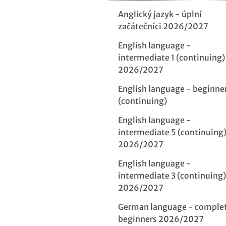
Anglický jazyk - úplní
začátečníci 2026/2027
English language -
intermediate 1 (continuing)
2026/2027
English language - beginne
(continuing)
English language -
intermediate 5 (continuing
2026/2027
English language -
intermediate 3 (continuing)
2026/2027
German language - comple
beginners 2026/2027