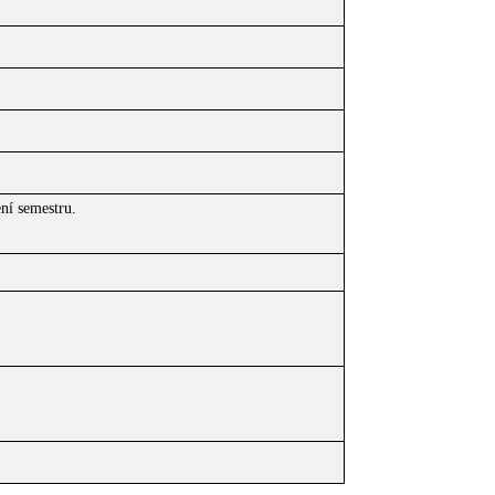
ní semestru.