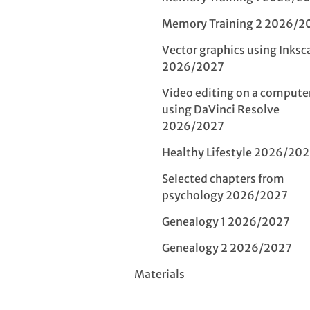
Memory Training 2 2026/2
Vector graphics using Inksc
2026/2027
Video editing on a compute
using DaVinci Resolve
2026/2027
Healthy Lifestyle 2026/20
Selected chapters from
psychology 2026/2027
Genealogy 1 2026/2027
Genealogy 2 2026/2027
Materials