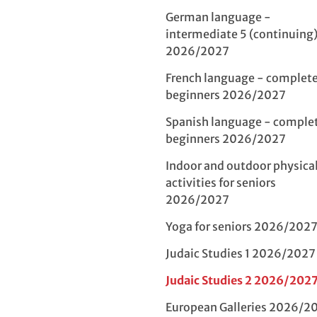
German language -
intermediate 5 (continuing
2026/2027
French language - complet
beginners 2026/2027
Spanish language - comple
beginners 2026/2027
Indoor and outdoor physica
activities for seniors
2026/2027
Yoga for seniors 2026/202
Judaic Studies 1 2026/2027
Judaic Studies 2 2026/202
European Galleries 2026/2