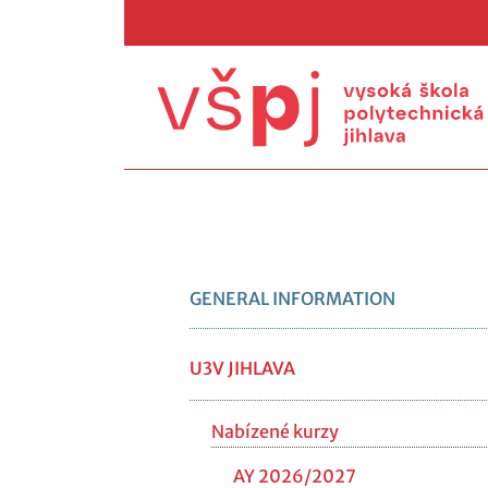
GENERAL INFORMATION
U3V JIHLAVA
Nabízené kurzy
AY 2026/2027