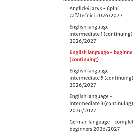
Anglický jazyk - úplní
začátečníci 2026/2027
English language -
intermediate 1 (continuing)
2026/2027
English language - beginne
(continuing)
English language -
intermediate 5 (continuing
2026/2027
English language -
intermediate 3 (continuing)
2026/2027
German language - comple
beginners 2026/2027