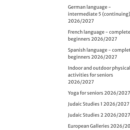
German language -
intermediate 5 (continuing
2026/2027
French language - complet
beginners 2026/2027
Spanish language - comple
beginners 2026/2027
Indoor and outdoor physica
activities for seniors
2026/2027
Yoga for seniors 2026/202
Judaic Studies 1 2026/2027
Judaic Studies 2 2026/202
European Galleries 2026/2