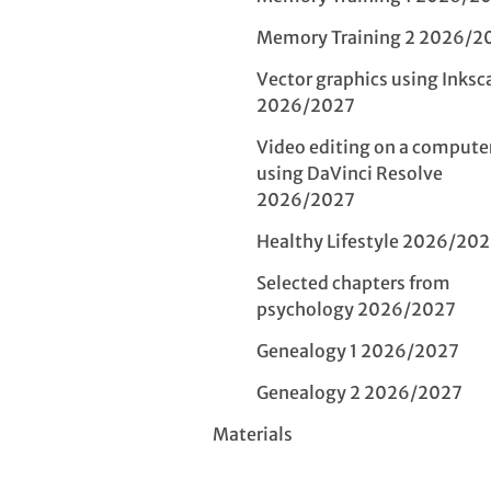
Memory Training 2 2026/2
Vector graphics using Inksc
2026/2027
Video editing on a compute
using DaVinci Resolve
2026/2027
Healthy Lifestyle 2026/20
Selected chapters from
psychology 2026/2027
Genealogy 1 2026/2027
Genealogy 2 2026/2027
Materials