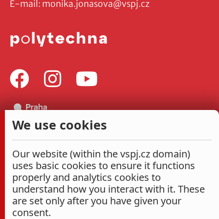
E-mail:
monika.jonasova@vspj.cz
We use cookies
Our website (within the vspj.cz domain)
uses basic cookies to ensure it functions
properly and analytics cookies to
understand how you interact with it. These
are set only after you have given your
consent.