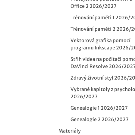
Office 2 2026/2027
Trénování paměti 1 2026/2
Trénování paměti 2 2026/
Vektorová grafika pomocí
programu Inkscape 2026/
Střih videa na počítači pom
DaVinci Resolve 2026/202
Zdravý životní styl 2026/2
Vybrané kapitoly z psychol
2026/2027
Genealogie 1 2026/2027
Genealogie 2 2026/2027
Materiály