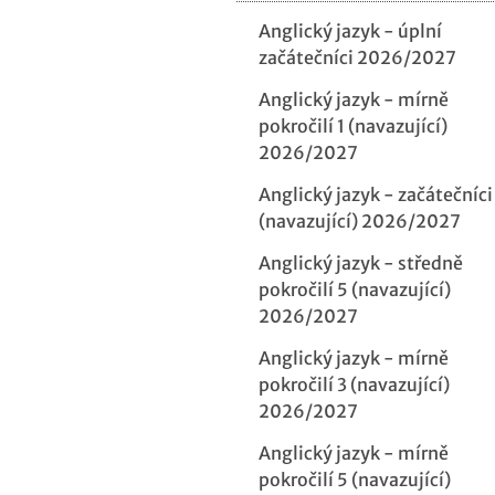
Anglický jazyk - úplní
začátečníci 2026/2027
Anglický jazyk - mírně
pokročilí 1 (navazující)
2026/2027
Anglický jazyk - začátečníci
(navazující) 2026/2027
Anglický jazyk - středně
pokročilí 5 (navazující)
2026/2027
Anglický jazyk - mírně
pokročilí 3 (navazující)
2026/2027
Anglický jazyk - mírně
pokročilí 5 (navazující)