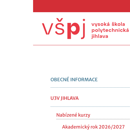
OBECNÉ INFORMACE
U3V JIHLAVA
Nabízené kurzy
Akademický rok 2026/2027