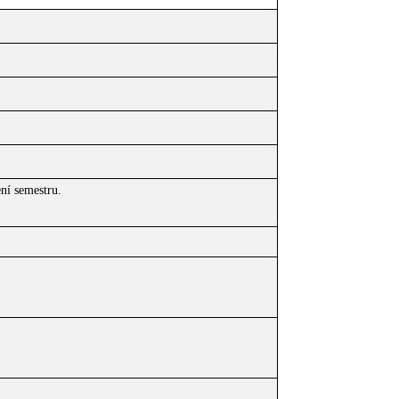
ní semestru.