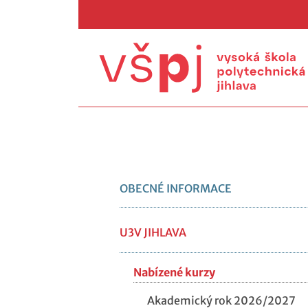
OBECNÉ INFORMACE
U3V JIHLAVA
Nabízené kurzy
Akademický rok 2026/2027