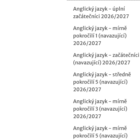
Anglický jazyk - úplní
začátečníci 2026/2027
Anglický jazyk - mírně
pokročilí 1 (navazující)
2026/2027
Anglický jazyk - začátečníci
(navazující) 2026/2027
Anglický jazyk - středně
pokročilí 5 (navazující)
2026/2027
Anglický jazyk - mírně
pokročilí 3 (navazující)
2026/2027
Anglický jazyk - mírně
pokročilí 5 (navazující)