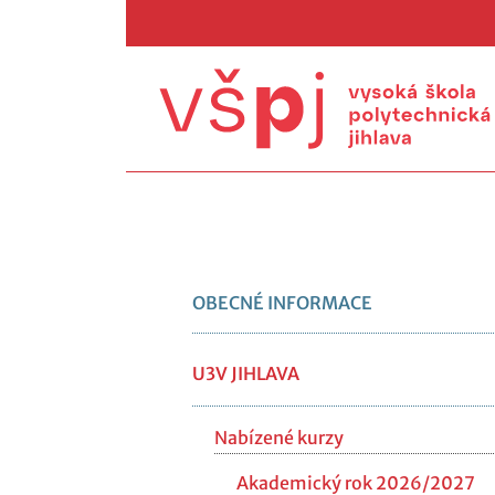
OBECNÉ INFORMACE
U3V JIHLAVA
Nabízené kurzy
Akademický rok 2026/2027