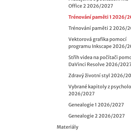
Office 2 2026/2027
Trénování paměti 1 2026/
Trénování paměti 2 2026/
Vektorová grafika pomocí
programu Inkscape 2026/
Střih videa na počítači pom
DaVinci Resolve 2026/202
Zdravý životní styl 2026/2
Vybrané kapitoly z psychol
2026/2027
Genealogie 1 2026/2027
Genealogie 2 2026/2027
Materiály