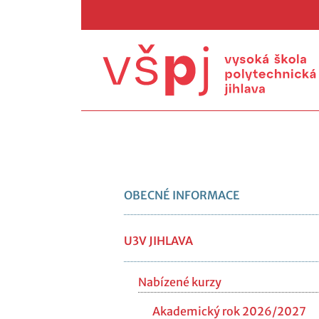
OBECNÉ INFORMACE
U3V JIHLAVA
Nabízené kurzy
Akademický rok 2026/2027