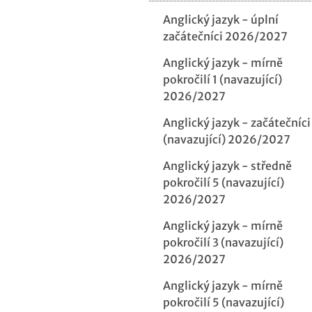
Anglický jazyk - úplní
začátečníci 2026/2027
Anglický jazyk - mírně
pokročilí 1 (navazující)
2026/2027
Anglický jazyk - začátečníci
(navazující) 2026/2027
Anglický jazyk - středně
pokročilí 5 (navazující)
2026/2027
Anglický jazyk - mírně
pokročilí 3 (navazující)
2026/2027
Anglický jazyk - mírně
pokročilí 5 (navazující)